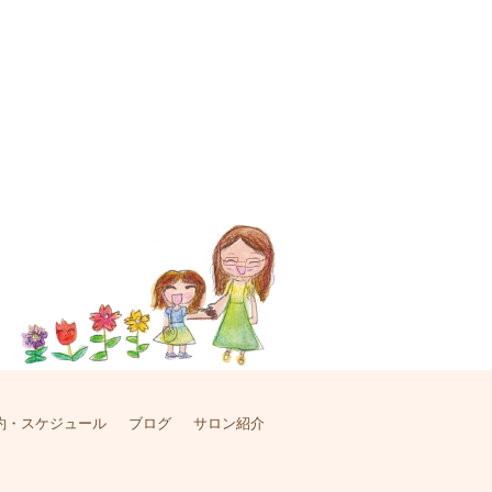
約・スケジュール
ブログ
サロン紹介