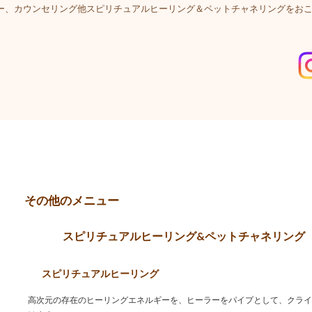
、セラピー、カウンセリング他スピリチュアルヒーリング＆ペットチャネリングをお
その他のメニュー
スピリチュアルヒーリング&ペットチャネリング
スピリチュアルヒーリング
高次元の存在のヒーリングエネルギーを、ヒーラーをパイプとして、クライ