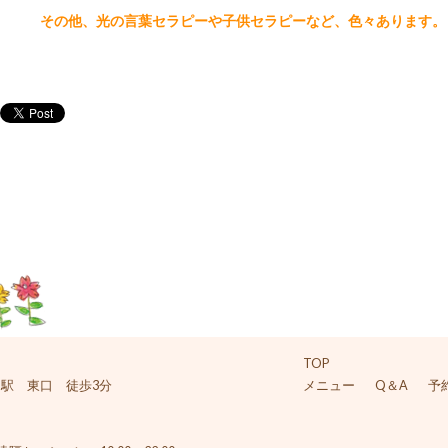
その他、光の言葉セラピーや子供セラピーなど、色々あります。
TOP
台駅 東口 徒歩3分
メニュー
Q＆A
予