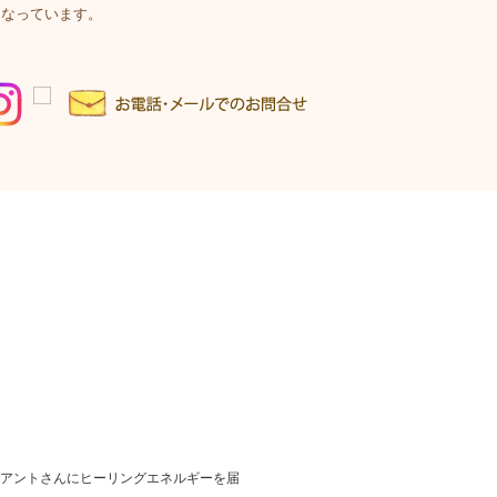
こなっています。
アントさんにヒーリングエネルギーを届